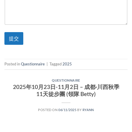
提交
Posted in
Questionnaire
|
Tagged
2025
QUESTIONNAIRE
2025年10月23日-11月2日 – 成都·川西秋季
11天徒步團 (領隊 Betty)
POSTED ON
06/11/2025
BY
RYANN