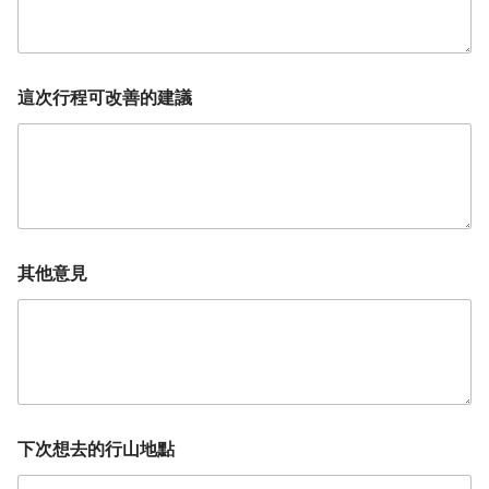
這次行程可改善的建議
其他意見
下次想去的行山地點