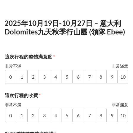
2025年10月19日-10月27日 – 意大利
Dolomites九天秋季行山團 (領隊 Ebee)
這次行程的整體滿意度
*
非常不滿
非常滿意
0
1
2
3
4
5
6
7
8
9
10
這次行程的收費
*
非常不滿
非常滿意
0
1
2
3
4
5
6
7
8
9
10