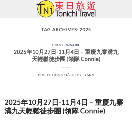
Skip
to
content
TAG ARCHIVES:
2025
QUESTIONNAIRE
2025年10月27日-11月4日 – 重慶九寨溝九
天輕鬆徒步團 (領隊 Connie)
POSTED ON
06/11/2025
BY
RYANN
2025年10月27日-11月4日 – 重慶九寨
溝九天輕鬆徒步團 (領隊 Connie)