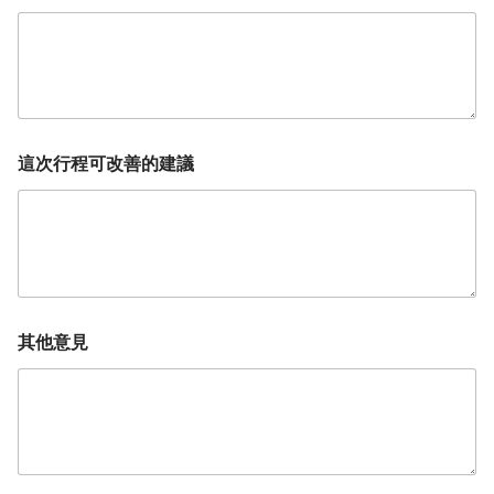
這次行程可改善的建議
其他意見