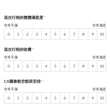
這次行程的整體滿意度
*
非常不滿
非常滿意
0
1
2
3
4
5
6
7
8
9
10
這次行程的收費
*
非常不滿
非常滿意
0
1
2
3
4
5
6
7
8
9
10
CX國泰航空航班安排
*
非常不滿
非常滿意
0
1
2
3
4
5
6
7
8
9
10