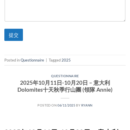
提交
Posted in
Questionnaire
|
Tagged
2025
QUESTIONNAIRE
2025年10月11日-10月20日 – 意大利
Dolomites十天秋季行山團 (領隊 Annie)
POSTED ON
06/11/2025
BY
RYANN