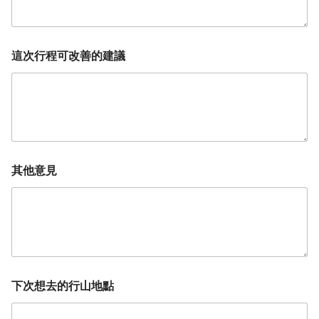
這次行程可改善的建議
其他意見
下次想去的行山地點