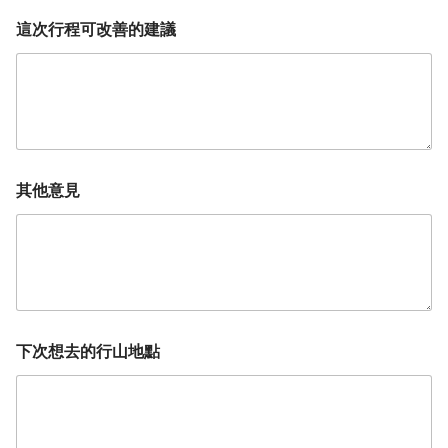
這次行程可改善的建議
其他意見
下次想去的行山地點