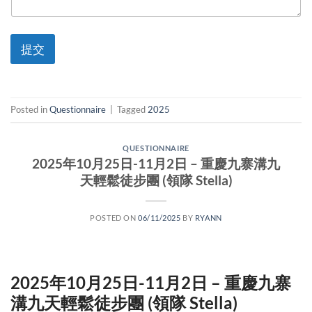
提交
Posted in
Questionnaire
|
Tagged
2025
QUESTIONNAIRE
2025年10月25日-11月2日 – 重慶九寨溝九
天輕鬆徒步團 (領隊 Stella)
POSTED ON
06/11/2025
BY
RYANN
2025年10月25日-11月2日 – 重慶九寨
溝九天輕鬆徒步團 (領隊 Stella)