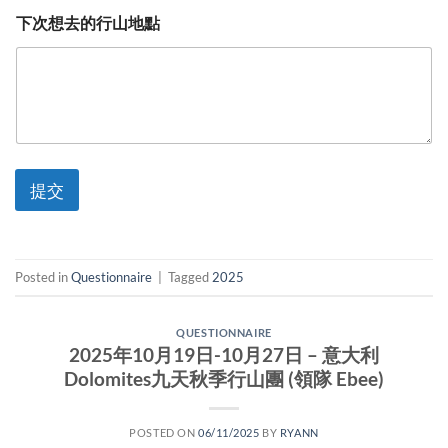
下次想去的行山地點
提交
Posted in
Questionnaire
|
Tagged
2025
QUESTIONNAIRE
2025年10月19日-10月27日 – 意大利
Dolomites九天秋季行山團 (領隊 Ebee)
POSTED ON
06/11/2025
BY
RYANN