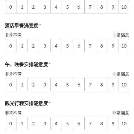
0
1
2
3
4
5
6
7
8
9
10
酒店早餐滿意度
*
非常不滿
非常滿意
0
1
2
3
4
5
6
7
8
9
10
午、晚餐安排滿意度
*
非常不滿
非常滿意
0
1
2
3
4
5
6
7
8
9
10
觀光行程安排滿意度
*
非常不滿
非常滿意
0
1
2
3
4
5
6
7
8
9
10