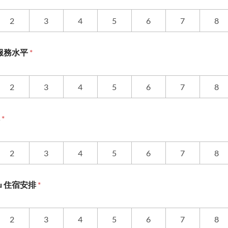
2
3
4
5
6
7
8
服務水平
*
2
3
4
5
6
7
8
排
*
2
3
4
5
6
7
8
taru 住宿安排
*
2
3
4
5
6
7
8