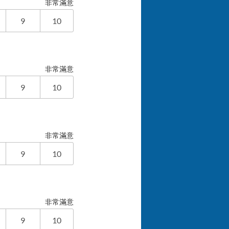
非常滿意
9
10
非常滿意
9
10
非常滿意
9
10
非常滿意
9
10