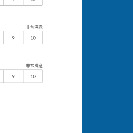
非常滿意
9
10
非常滿意
9
10