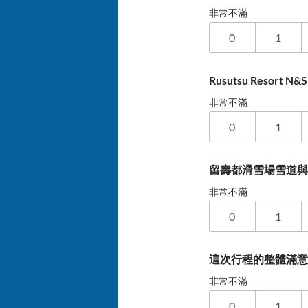
非常不滿
0
1
Rusutsu Resort
非常不滿
0
1
留壽都滑雪場雪道
非常不滿
0
1
這次行程的整體滿
非常不滿
0
1