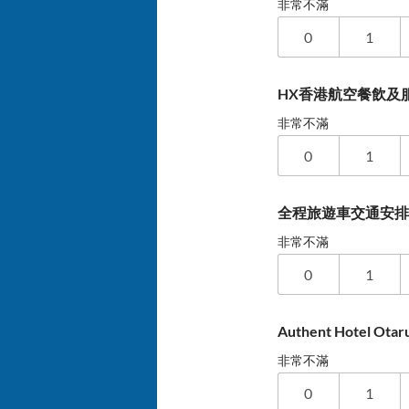
非常不滿
0
1
HX香港航空餐飲及
非常不滿
0
1
全程旅遊車交通安
非常不滿
0
1
Authent Hotel O
非常不滿
0
1