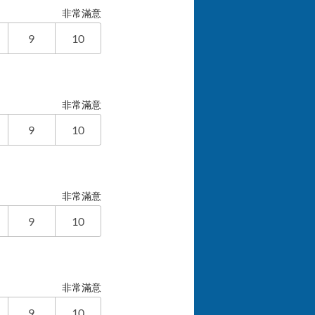
非常滿意
9
10
非常滿意
9
10
非常滿意
9
10
非常滿意
9
10