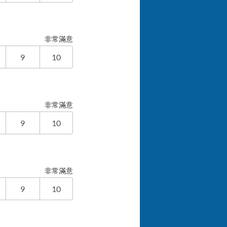
非常滿意
9
10
非常滿意
9
10
非常滿意
9
10