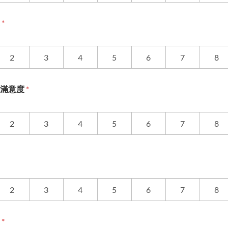
度
*
2
3
4
5
6
7
8
務滿意度
*
2
3
4
5
6
7
8
2
3
4
5
6
7
8
度
*