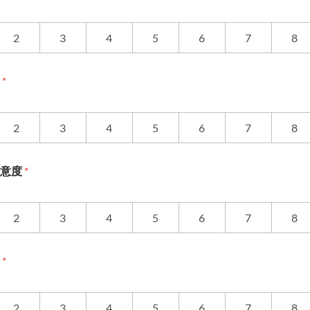
2
3
4
5
6
7
8
度
*
2
3
4
5
6
7
8
滿意度
*
2
3
4
5
6
7
8
度
*
2
3
4
5
6
7
8