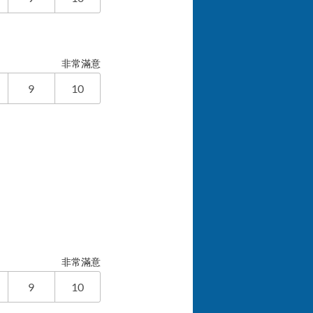
非常滿意
9
10
非常滿意
9
10