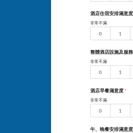
酒店住宿安排滿意
非常不滿
0
1
整體酒店設施及服
非常不滿
0
1
酒店早餐滿意度
*
非常不滿
0
1
午、晚餐安排滿意