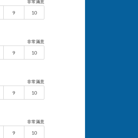
非常滿意
9
10
非常滿意
9
10
非常滿意
9
10
非常滿意
9
10