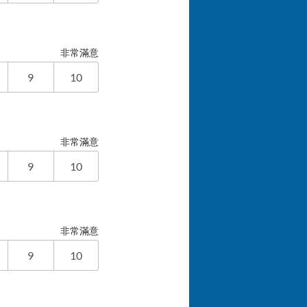
非常滿意
9
10
非常滿意
9
10
非常滿意
9
10