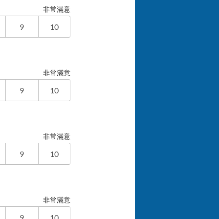
非常滿意
9
10
非常滿意
9
10
非常滿意
9
10
非常滿意
9
10