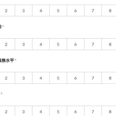
2
3
4
5
6
7
8
排
*
2
3
4
5
6
7
8
服務水平
*
2
3
4
5
6
7
8
度
*
2
3
4
5
6
7
8