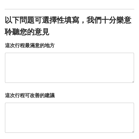
以下問題可選擇性填寫，我們十分樂意
聆聽您的意見
這次行程最滿意的地方
這次行程可改善的建議