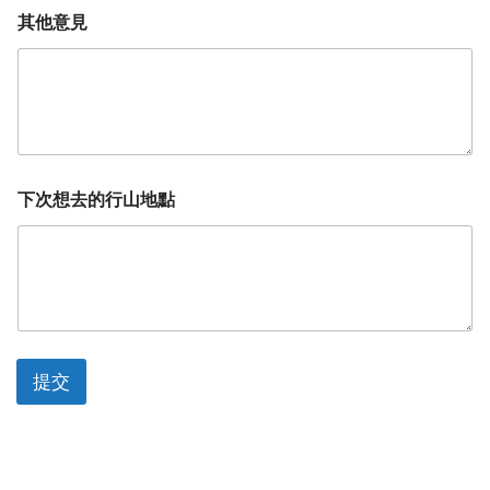
其他意見
下次想去的行山地點
提交