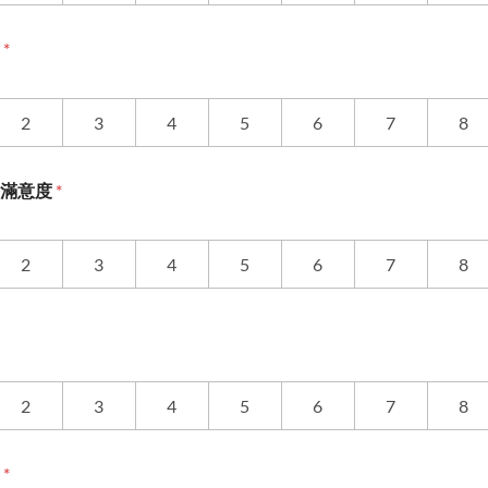
度
*
2
3
4
5
6
7
8
務滿意度
*
2
3
4
5
6
7
8
2
3
4
5
6
7
8
度
*