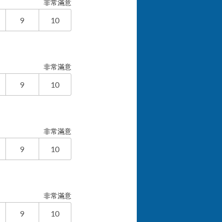
非常滿意
9
10
非常滿意
9
10
非常滿意
9
10
非常滿意
9
10