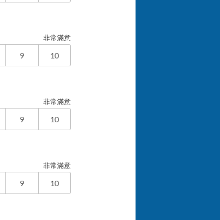
非常滿意
9
10
非常滿意
9
10
非常滿意
9
10