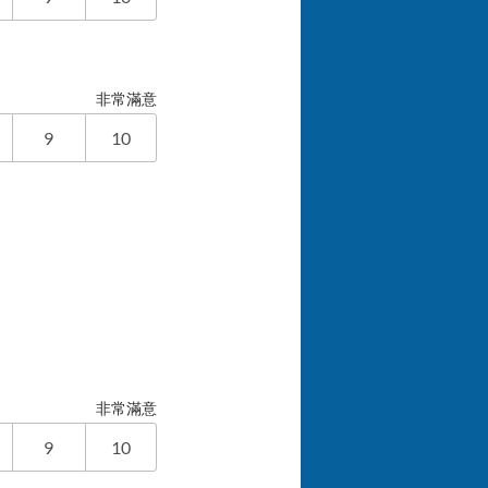
非常滿意
9
10
非常滿意
9
10