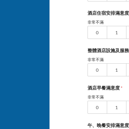
酒店住宿安排滿意
非常不滿
0
1
整體酒店設施及服
非常不滿
0
1
酒店早餐滿意度
*
非常不滿
0
1
午、晚餐安排滿意