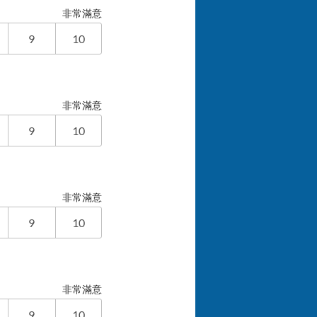
非常滿意
9
10
非常滿意
9
10
非常滿意
9
10
非常滿意
9
10