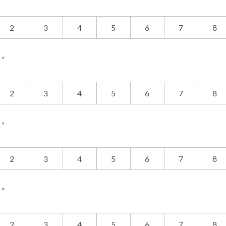
2
3
4
5
6
7
8
度
*
2
3
4
5
6
7
8
度
*
2
3
4
5
6
7
8
度
*
2
3
4
5
6
7
8