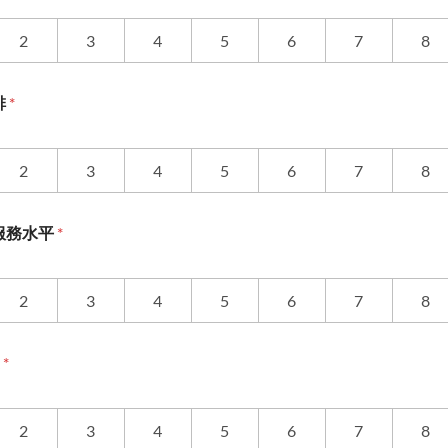
2
3
4
5
6
7
8
排
*
2
3
4
5
6
7
8
服務水平
*
2
3
4
5
6
7
8
度
*
2
3
4
5
6
7
8