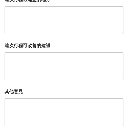
這次行程可改善的建議
其他意見