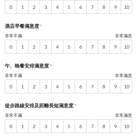
0
1
2
3
4
5
6
7
8
9
10
酒店早餐滿意度
*
非常不滿
非常滿意
0
1
2
3
4
5
6
7
8
9
10
午、晚餐安排滿意度
*
非常不滿
非常滿意
0
1
2
3
4
5
6
7
8
9
10
徒步路線安排及距離長短滿意度
*
非常不滿
非常滿意
0
1
2
3
4
5
6
7
8
9
10