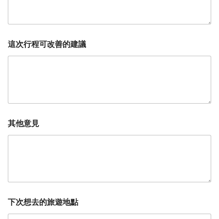
這次行程可改善的建議
其他意見
下次想去的旅遊地點