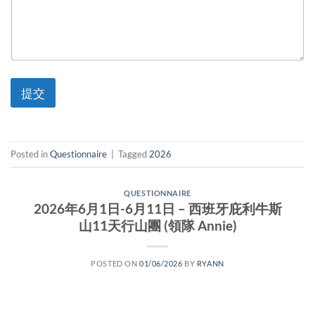
提交
Posted in
Questionnaire
|
Tagged
2026
QUESTIONNAIRE
2026年6月1日-6月11日 – 西班牙庇利牛斯
山11天行山團 (領隊 Annie)
POSTED ON
01/06/2026
BY
RYANN