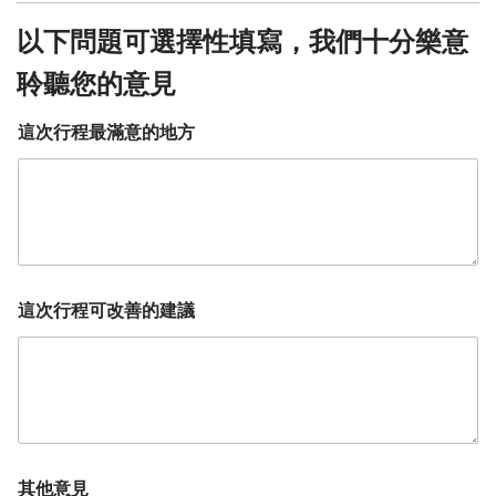
以下問題可選擇性填寫，我們十分樂意
聆聽您的意見
這次行程最滿意的地方
這次行程可改善的建議
其他意見