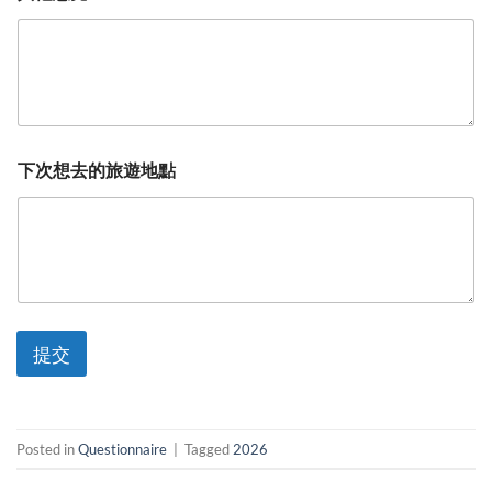
下次想去的旅遊地點
提交
Posted in
Questionnaire
|
Tagged
2026