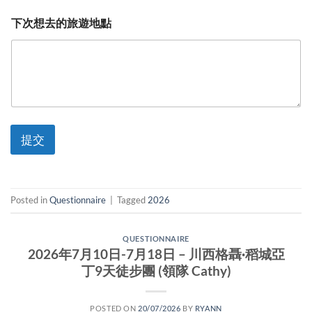
下次想去的旅遊地點
提交
Posted in
Questionnaire
|
Tagged
2026
QUESTIONNAIRE
2026年7月10日-7月18日 – 川西格聶·稻城亞
丁9天徒步團 (領隊 Cathy)
POSTED ON
20/07/2026
BY
RYANN