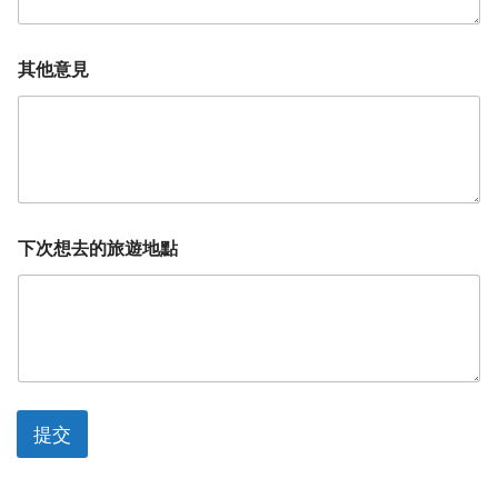
其他意見
下次想去的旅遊地點
提交