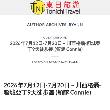
Skip
to
content
AUTHOR ARCHIVES:
RYANN
QUESTIONNAIRE
2026年7月12日-7月20日 – 川西格聶·稻城亞
丁9天徒步團 (領隊 Connie)
POSTED ON
20/07/2026
BY
RYANN
2026年7月12日-7月20日 – 川西格聶·
稻城亞丁9天徒步團 (領隊 Connie)