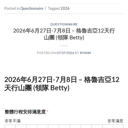
Posted in
Questionnaire
|
Tagged
2026
QUESTIONNAIRE
2026年6月27日-7月8日 – 格魯吉亞12天行
山團 (領隊 Betty)
POSTED ON
07/07/2026
BY
RYANN
2026年6月27日-7月8日 – 格魯吉亞12
天行山團 (領隊 Betty)
整體行程安排滿意度
*
非常不滿
非常滿意