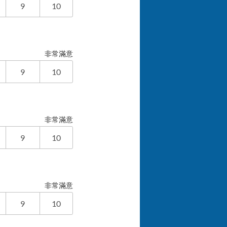
9
10
非常滿意
9
10
非常滿意
9
10
非常滿意
9
10