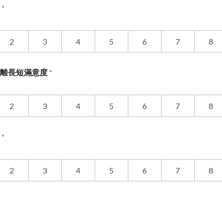
度
*
2
3
4
5
6
7
8
距離長短滿意度
*
2
3
4
5
6
7
8
度
*
2
3
4
5
6
7
8