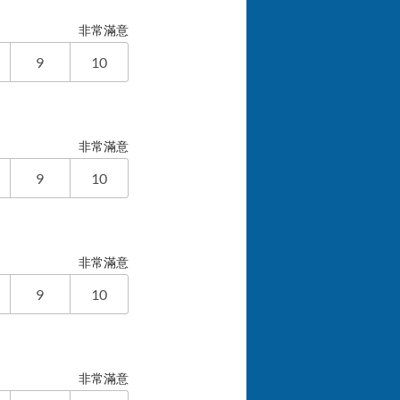
非常滿意
9
10
非常滿意
9
10
非常滿意
9
10
非常滿意