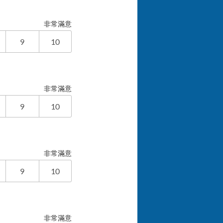
非常滿意
9
10
非常滿意
9
10
非常滿意
9
10
非常滿意