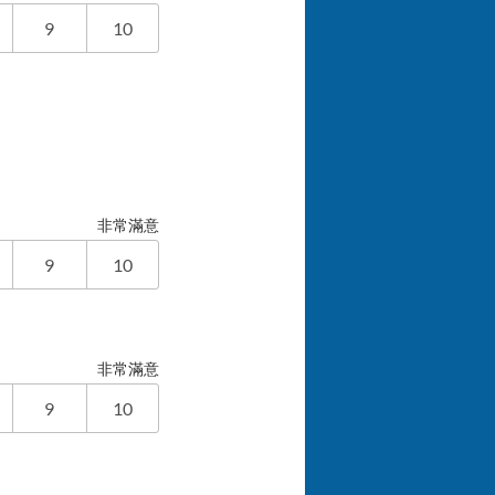
9
10
非常滿意
9
10
非常滿意
9
10