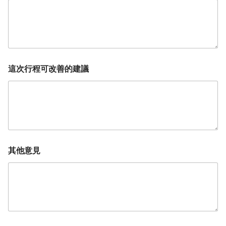
這次行程可改善的建議
其他意見