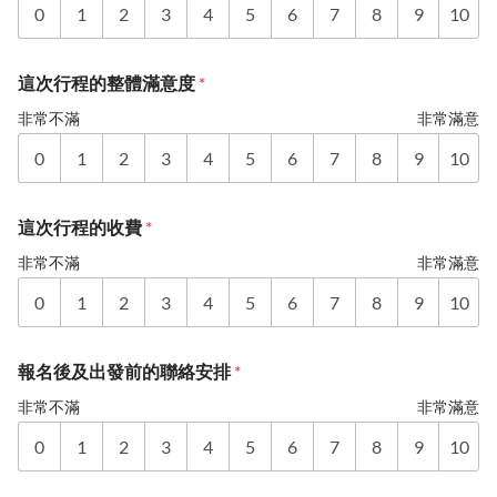
0
1
2
3
4
5
6
7
8
9
10
這次行程的整體滿意度
*
非常不滿
非常滿意
0
1
2
3
4
5
6
7
8
9
10
這次行程的收費
*
非常不滿
非常滿意
0
1
2
3
4
5
6
7
8
9
10
報名後及出發前的聯絡安排
*
非常不滿
非常滿意
0
1
2
3
4
5
6
7
8
9
10