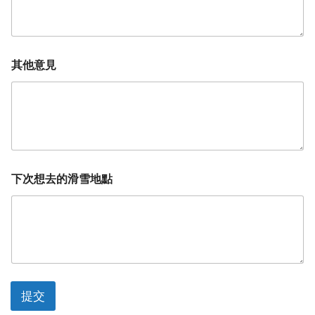
其他意見
下次想去的滑雪地點
提交