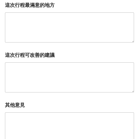
這次行程最滿意的地方
這次行程可改善的建議
其他意見