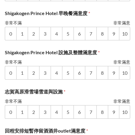
Shigakogen Prince Hotel 早晚餐滿意度
*
非常不滿
非常滿意
0
1
2
3
4
5
6
7
8
9
10
Shigakogen Prince Hotel 設施及整體滿意度
*
非常不滿
非常滿意
0
1
2
3
4
5
6
7
8
9
10
志賀高原滑雪場雪道與設施
*
非常不滿
非常滿意
0
1
2
3
4
5
6
7
8
9
10
回程安排短暫停留酒酒井outlet滿意度
*