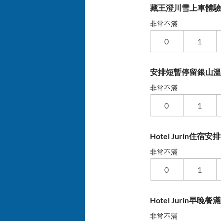
藏王澄川雪上車體
非常不滿
0
1
安排短暫停留銀山
非常不滿
0
1
Hotel Jurin住宿
非常不滿
0
1
Hotel Jurin早晚
非常不滿