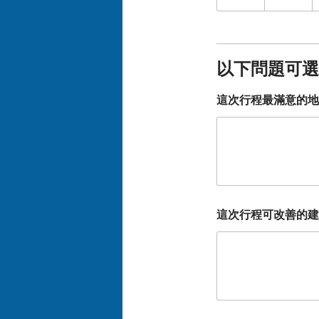
以下問題可選
這次行程最滿意的地
這次行程可改善的建