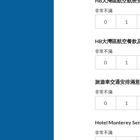
HB大灣區航空航班安
非常不滿
0
1
HB大灣區航空餐飲及
非常不滿
0
1
旅遊車交通安排滿
非常不滿
0
1
Hotel Monterey
非常不滿