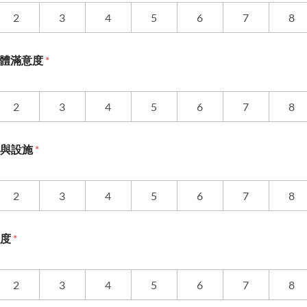
2
3
4
5
6
7
8
及整體滿意度
*
2
3
4
5
6
7
8
道與設施
*
2
3
4
5
6
7
8
意度
*
2
3
4
5
6
7
8