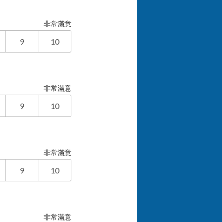
非常滿意
9
10
非常滿意
9
10
非常滿意
9
10
非常滿意