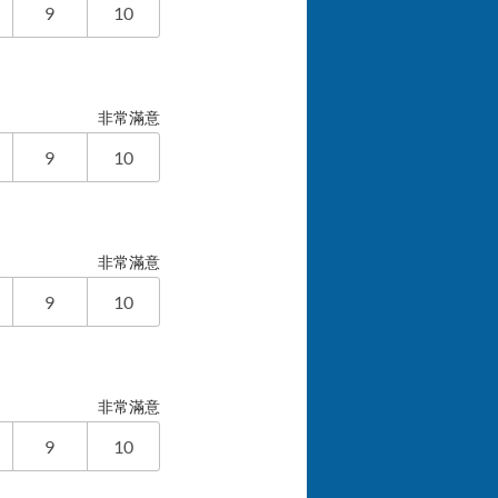
9
10
非常滿意
9
10
非常滿意
9
10
非常滿意
9
10