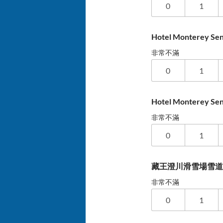
0
1
Hotel Monterey 
非常不滿
0
1
Hotel Monterey
非常不滿
0
1
藏王澄川滑雪場雪
非常不滿
0
1