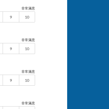
非常滿意
9
10
非常滿意
9
10
非常滿意
9
10
非常滿意