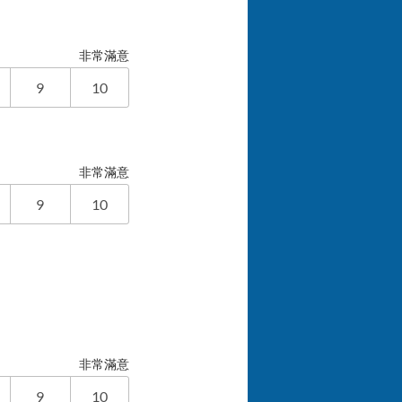
非常滿意
9
10
非常滿意
9
10
非常滿意
9
10