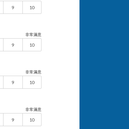
9
10
非常滿意
9
10
非常滿意
9
10
非常滿意
9
10