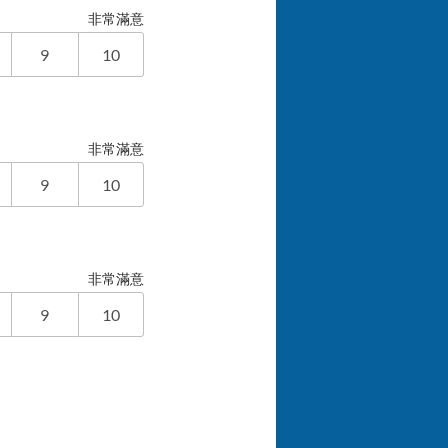
非常滿意
9
10
非常滿意
9
10
非常滿意
9
10