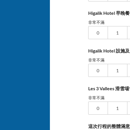
Higalik Hotel 
非常不滿
0
1
Higalik Hotel 
非常不滿
0
1
Les 3 Vallees 
非常不滿
0
1
這次行程的整體滿