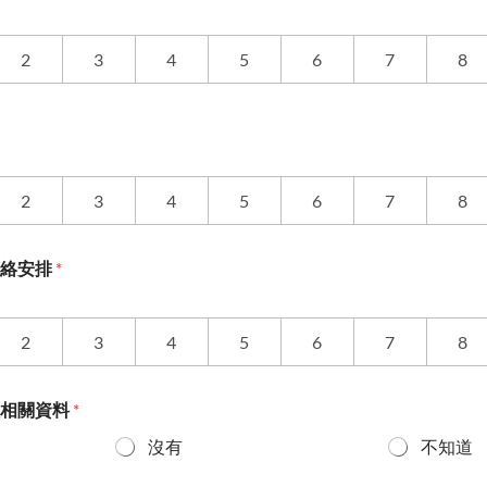
2
3
4
5
6
7
8
2
3
4
5
6
7
8
聯絡安排
*
2
3
4
5
6
7
8
程相關資料
*
沒有
不知道