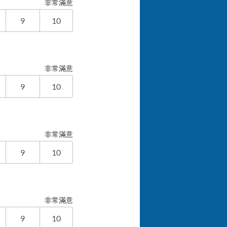
非常滿意
9
10
非常滿意
9
10
非常滿意
9
10
非常滿意
9
10