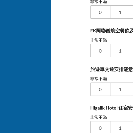
非常不滿
0
1
EK阿聯酋航空餐飲及
非常不滿
0
1
旅遊車交通安排滿
非常不滿
0
1
Higalik Hotel 住宿
非常不滿
0
1