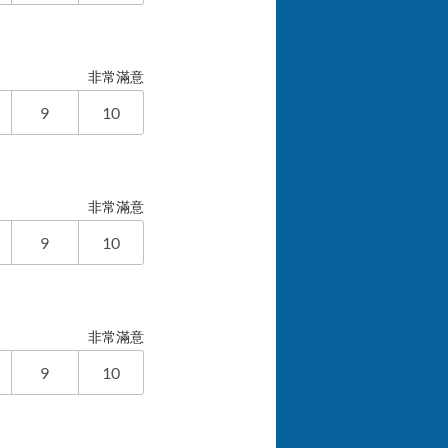
非常滿意
9
10
非常滿意
9
10
非常滿意
9
10