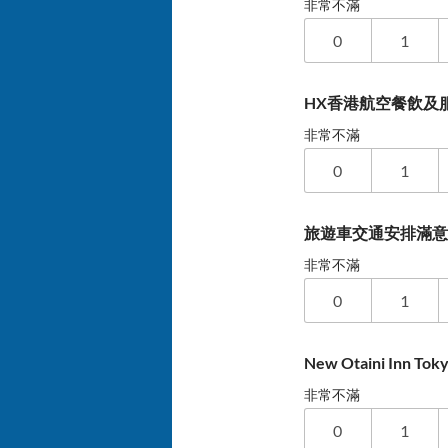
非常不滿
0
1
HX香港航空餐飲及服
非常不滿
0
1
旅遊車交通安排滿
非常不滿
0
1
New Otaini Inn T
非常不滿
0
1