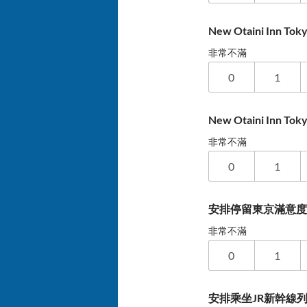
New Otaini Inn 
非常不滿
0
1
New Otaini Inn
非常不滿
0
1
安排停留東京滿意
非常不滿
0
1
安排乘坐JR新幹線