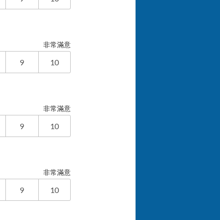
非常滿意
9
10
非常滿意
9
10
非常滿意
9
10