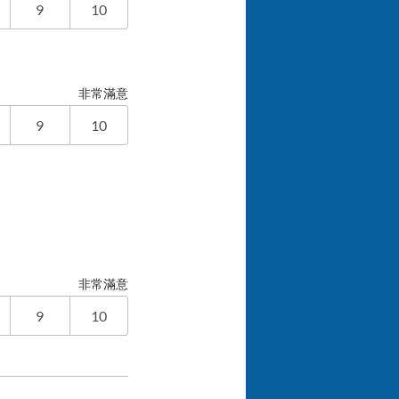
9
10
非常滿意
9
10
非常滿意
9
10