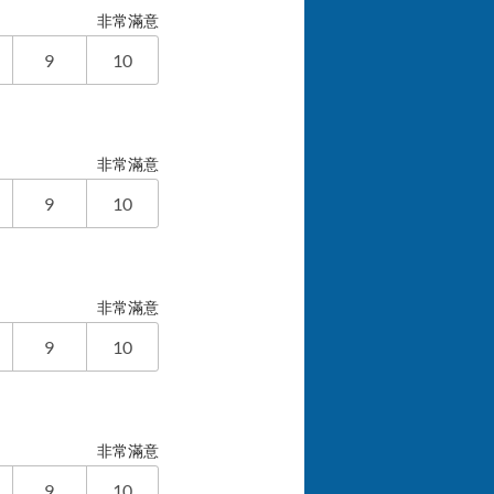
非常滿意
9
10
非常滿意
9
10
非常滿意
9
10
非常滿意
9
10