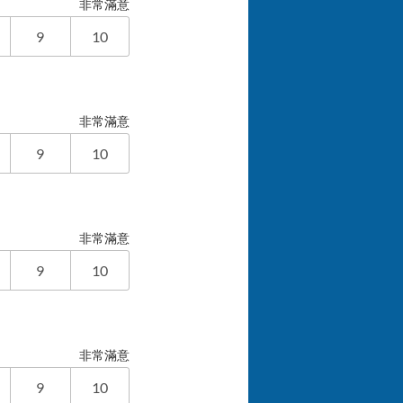
非常滿意
9
10
非常滿意
9
10
非常滿意
9
10
非常滿意
9
10