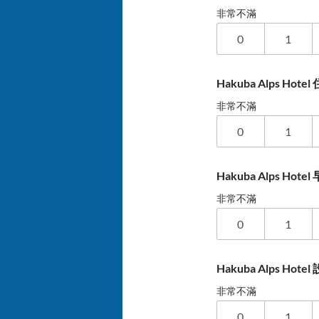
非常不滿
0
1
Hakuba Alps Hot
非常不滿
0
1
Hakuba Alps Ho
非常不滿
0
1
Hakuba Alps Ho
非常不滿
0
1