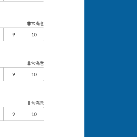
非常滿意
9
10
非常滿意
9
10
非常滿意
9
10