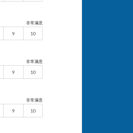
非常滿意
9
10
非常滿意
9
10
非常滿意
9
10