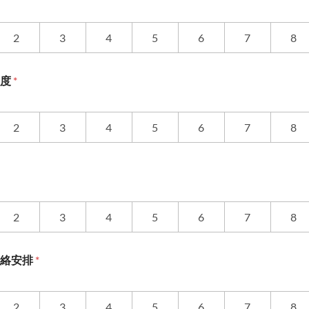
2
3
4
5
6
7
8
意度
*
2
3
4
5
6
7
8
2
3
4
5
6
7
8
聯絡安排
*
2
3
4
5
6
7
8