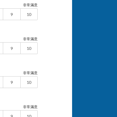
非常滿意
9
10
非常滿意
9
10
非常滿意
9
10
非常滿意
9
10