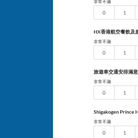
非常不滿
0
1
HX香港航空餐飲及服
非常不滿
0
1
旅遊車交通安排滿
非常不滿
0
1
Shigakogen Princ
非常不滿
0
1