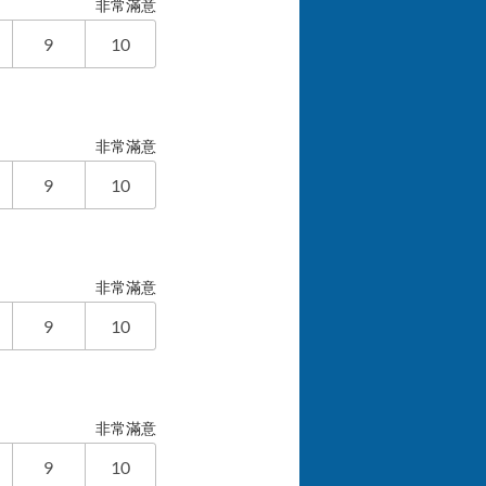
非常滿意
9
10
非常滿意
9
10
非常滿意
9
10
非常滿意
9
10