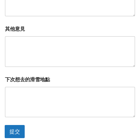
其他意見
下次想去的滑雪地點
提交