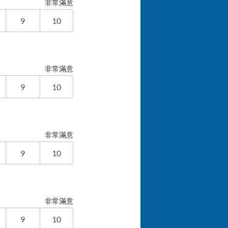
非常滿意
9
10
非常滿意
9
10
非常滿意
9
10
非常滿意
9
10