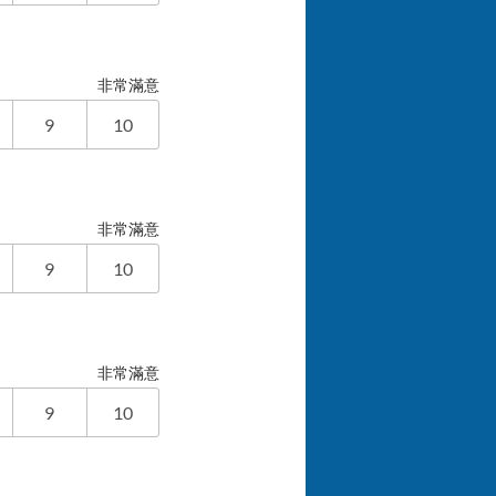
非常滿意
9
10
非常滿意
9
10
非常滿意
9
10