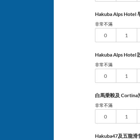
Hakuba Alps Ho
非常不滿
0
1
Hakuba Alps Ho
非常不滿
0
1
白馬乗鞍及 Corti
非常不滿
0
1
Hakuba47及五