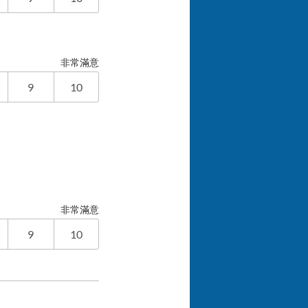
非常滿意
9
10
非常滿意
9
10