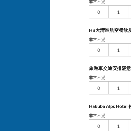
非常不滿
0
1
HB大灣區航空餐飲及
非常不滿
0
1
旅遊車交通安排滿
非常不滿
0
1
Hakuba Alps Hot
非常不滿
0
1