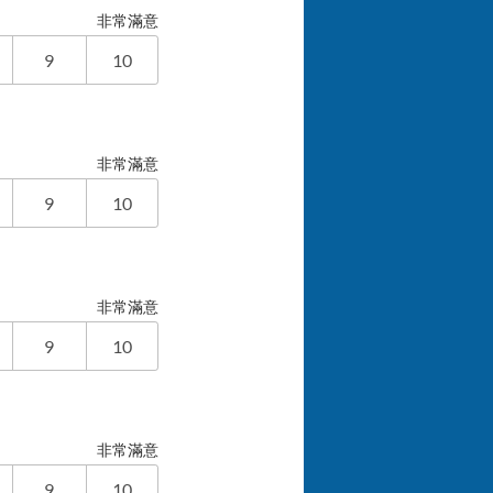
非常滿意
9
10
非常滿意
9
10
非常滿意
9
10
非常滿意
9
10