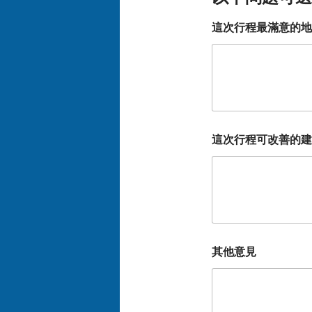
這次行程最滿意的地
這次行程可改善的建
其他意見