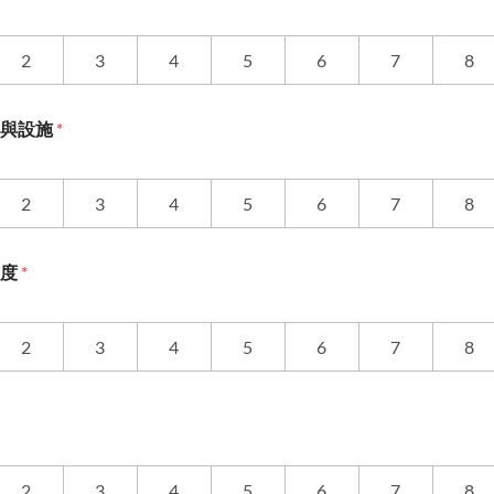
2
3
4
5
6
7
8
道與設施
*
2
3
4
5
6
7
8
意度
*
2
3
4
5
6
7
8
2
3
4
5
6
7
8