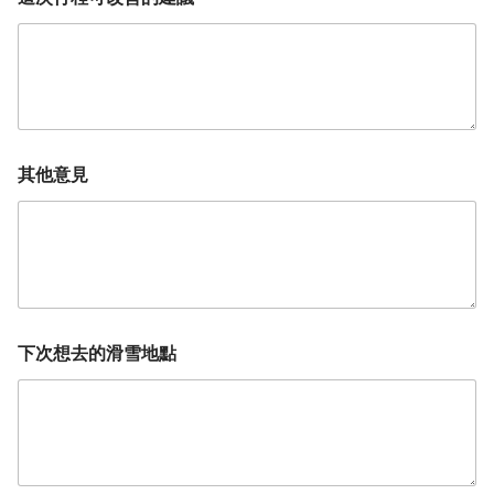
其他意見
下次想去的滑雪地點