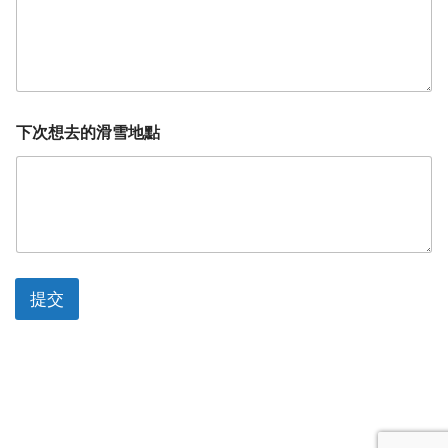
下次想去的滑雪地點
提交