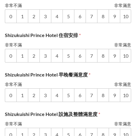
非常不滿
非常滿意
0
1
2
3
4
5
6
7
8
9
10
Shizukuishi Prince Hotel 住宿安排
*
非常不滿
非常滿意
0
1
2
3
4
5
6
7
8
9
10
Shizukuishi Prince Hotel 早晚餐滿意度
*
非常不滿
非常滿意
0
1
2
3
4
5
6
7
8
9
10
Shizukuishi Prince Hotel 設施及整體滿意度
*
非常不滿
非常滿意
0
1
2
3
4
5
6
7
8
9
10