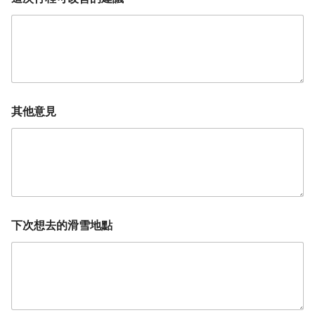
其他意見
下次想去的滑雪地點