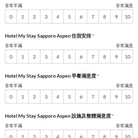
非常不滿
非常滿意
0
1
2
3
4
5
6
7
8
9
10
Hotel My Stay Sapporo Aspen 住宿安排
*
非常不滿
非常滿意
0
1
2
3
4
5
6
7
8
9
10
Hotel My Stay Sapporo Aspen 早餐滿意度
*
非常不滿
非常滿意
0
1
2
3
4
5
6
7
8
9
10
Hotel My Stay Sapporo Aspen 設施及整體滿意度
*
非常不滿
非常滿意
0
1
2
3
4
5
6
7
8
9
10