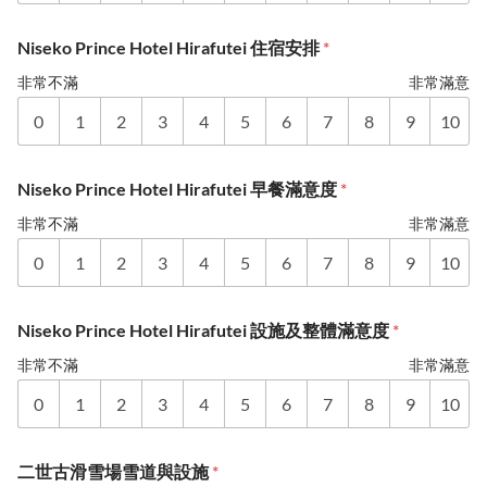
Niseko Prince Hotel Hirafutei 住宿安排
*
非常不滿
非常滿意
0
1
2
3
4
5
6
7
8
9
10
Niseko Prince Hotel Hirafutei 早餐滿意度
*
非常不滿
非常滿意
0
1
2
3
4
5
6
7
8
9
10
Niseko Prince Hotel Hirafutei 設施及整體滿意度
*
非常不滿
非常滿意
0
1
2
3
4
5
6
7
8
9
10
二世古滑雪場雪道與設施
*