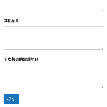
其他意見
下次想去的旅遊地點
提交