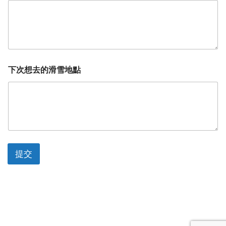
下次想去的滑雪地點
提交