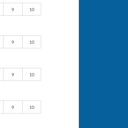
9
10
9
10
9
10
9
10