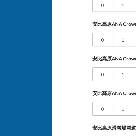
0
1
安比高原ANA Crowne
0
1
安比高原ANA Crown
0
1
安比高原ANA Crown
0
1
安比高原滑雪場雪