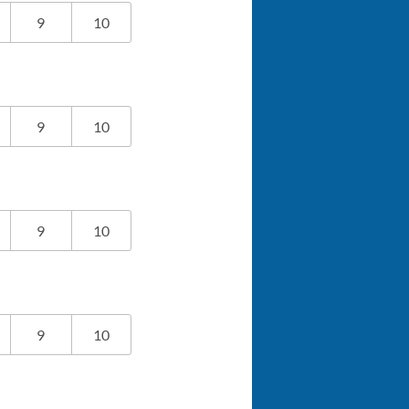
9
10
9
10
9
10
9
10