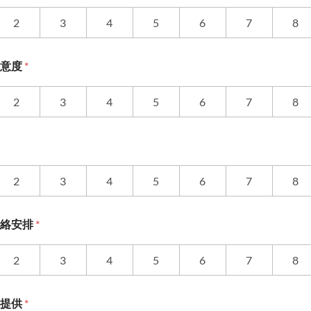
2
3
4
5
6
7
8
滿意度
*
2
3
4
5
6
7
8
2
3
4
5
6
7
8
聯絡安排
*
2
3
4
5
6
7
8
料提供
*