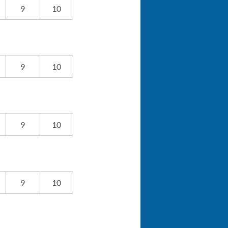
9
10
9
10
9
10
9
10