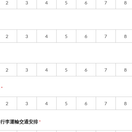
2
3
4
5
6
7
8
2
3
4
5
6
7
8
2
3
4
5
6
7
8
排
*
2
3
4
5
6
7
8
及行李運輸交通安排
*