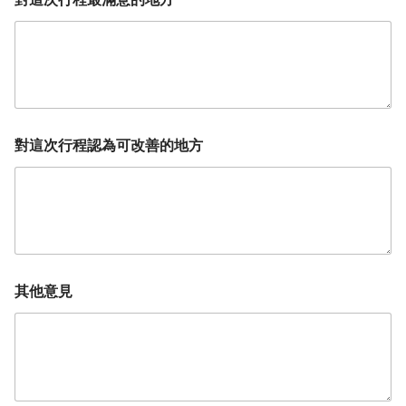
對這次行程認為可改善的地方
其他意見