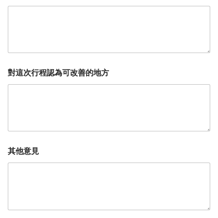
對這次行程認為可改善的地方
其他意見