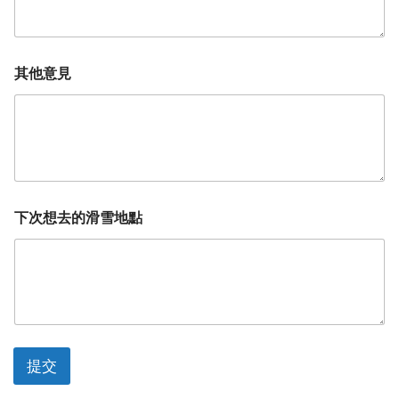
其他意見
下次想去的滑雪地點
提交