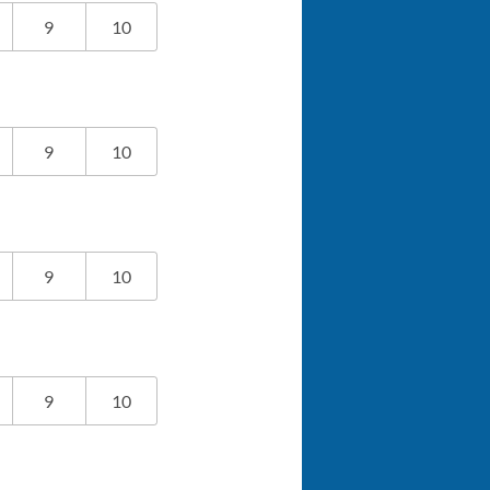
9
10
9
10
9
10
9
10