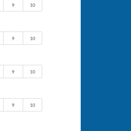
9
10
9
10
9
10
9
10