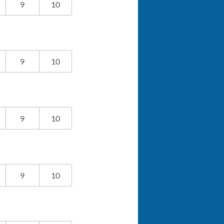
9
10
9
10
9
10
9
10