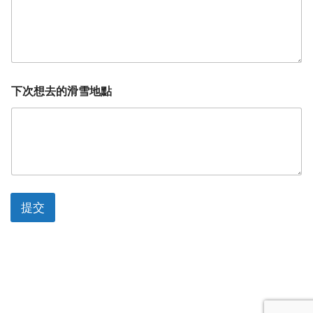
下次想去的滑雪地點
提交