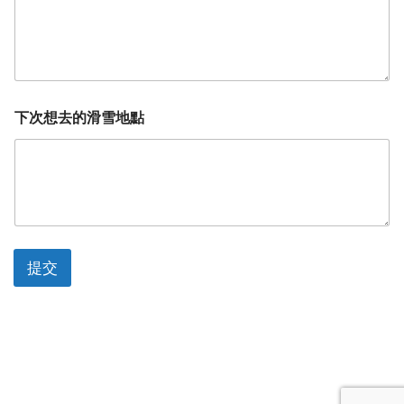
下次想去的滑雪地點
提交