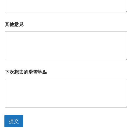
其他意見
下次想去的滑雪地點
提交